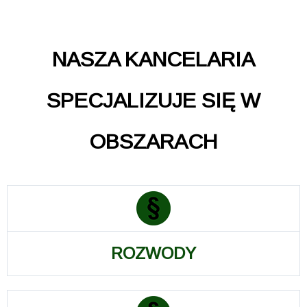
NASZA KANCELARIA
SPECJALIZUJE SIĘ W
OBSZARACH
ROZWODY