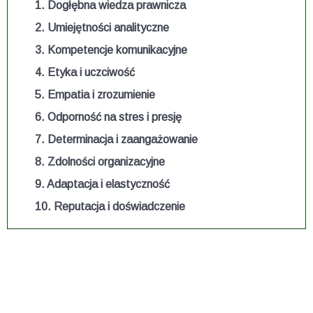
1. Dogłębna wiedza prawnicza
2. Umiejętności analityczne
3. Kompetencje komunikacyjne
4. Etyka i uczciwość
5. Empatia i zrozumienie
6. Odporność na stres i presję
7. Determinacja i zaangażowanie
8. Zdolności organizacyjne
9. Adaptacja i elastyczność
10. Reputacja i doświadczenie