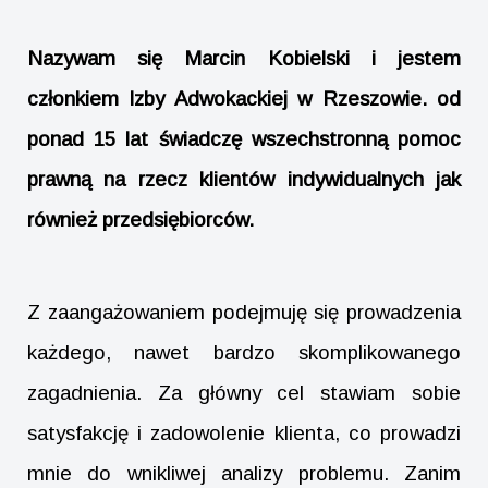
Nazywam się Marcin Kobielski i jestem
członkiem Izby Adwokackiej w Rzeszowie. od
ponad 15 lat świadczę wszechstronną pomoc
prawną na rzecz klientów indywidualnych jak
również przedsiębiorców.
Z zaangażowaniem podejmuję się prowadzenia
każdego, nawet bardzo skomplikowanego
zagadnienia. Za główny cel stawiam sobie
satysfakcję i zadowolenie klienta, co prowadzi
mnie do wnikliwej analizy problemu. Zanim