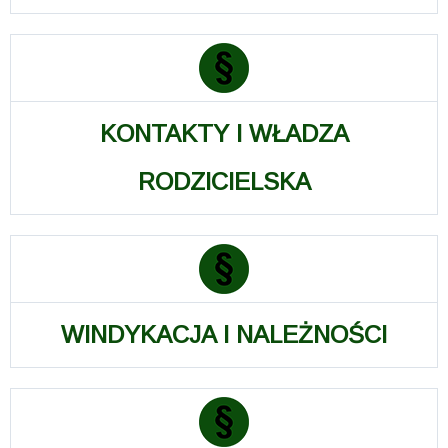
KONTAKTY I WŁADZA
RODZICIELSKA
WINDYKACJA I NALEŻNOŚCI