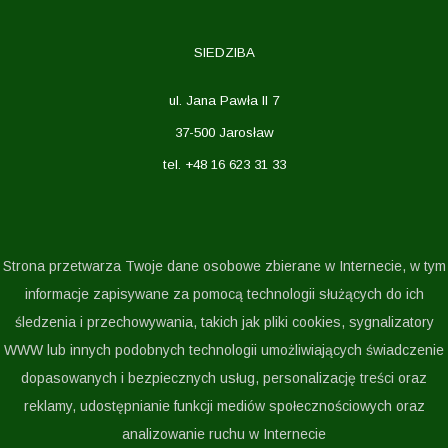
SIEDZIBA
ul. Jana Pawła II 7
37-500 Jarosław
tel. +48 16 623 31 33
Strona przetwarza Twoje dane osobowe zbierane w Internecie, w tym
informacje zapisywane za pomocą technologii służących do ich
śledzenia i przechowywania, takich jak pliki cookies, sygnalizatory
WWW lub innych podobnych technologii umożliwiających świadczenie
dopasowanych i bezpiecznych usług, personalizację treści oraz
reklamy, udostępnianie funkcji mediów społecznościowych oraz
analizowanie ruchu w Internecie