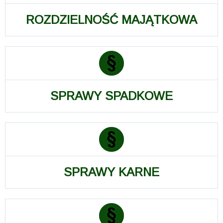
ROZDZIELNOŚĆ MAJĄTKOWA
SPRAWY SPADKOWE
SPRAWY KARNE