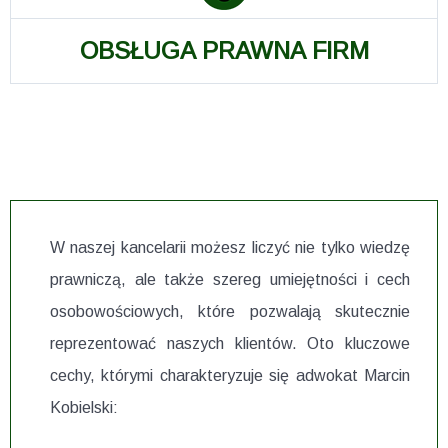
OBSŁUGA PRAWNA FIRM
W naszej kancelarii możesz liczyć nie tylko wiedzę
prawniczą, ale także szereg umiejętności i cech
osobowościowych, które pozwalają skutecznie
reprezentować naszych klientów. Oto kluczowe
cechy, którymi charakteryzuje się adwokat Marcin
Kobielski: