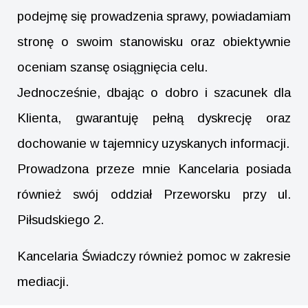
podejmę się prowadzenia sprawy, powiadamiam
stronę o swoim stanowisku oraz obiektywnie
oceniam szansę osiągnięcia celu.
Jednocześnie, dbając o dobro i szacunek dla
Klienta, gwarantuję pełną dyskrecję oraz
dochowanie w tajemnicy uzyskanych informacji.
Prowadzona przeze mnie Kancelaria posiada
również swój oddział Przeworsku przy ul.
Piłsudskiego 2.
Kancelaria Świadczy również pomoc w zakresie
mediacji.