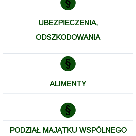
UBEZPIECZENIA,
ODSZKODOWANIA
ALIMENTY
PODZIAŁ MAJĄTKU WSPÓLNEGO