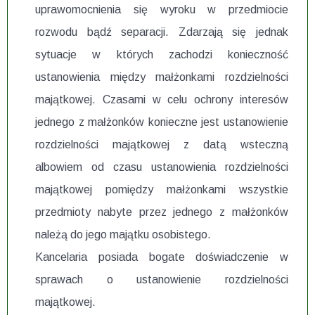
uprawomocnienia się wyroku w przedmiocie
rozwodu bądź separacji. Zdarzają się jednak
sytuacje w których zachodzi konieczność
ustanowienia między małżonkami rozdzielności
majątkowej. Czasami w celu ochrony interesów
jednego z małżonków konieczne jest ustanowienie
rozdzielności majątkowej z datą wsteczną
albowiem od czasu ustanowienia rozdzielności
majątkowej pomiędzy małżonkami wszystkie
przedmioty nabyte przez jednego z małżonków
należą do jego majątku osobistego.
Kancelaria posiada bogate doświadczenie w
sprawach o ustanowienie rozdzielności
majątkowej.