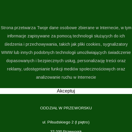
Strona przetwarza Twoje dane osobowe zbierane w Internecie, w tym
informacje zapisywane za pomocą technologii służących do ich
śledzenia i przechowywania, takich jak pliki cookies, sygnalizatory
WWW lub innych podobnych technologii umożliwiających świadczenie
dopasowanych i bezpiecznych usług, personalizację treści oraz
reklamy, udostępnianie funkcji mediów społecznościowych oraz
analizowanie ruchu w Internecie
Akceptuj
ODDZIAŁ W PRZEWORSKU
ul. Piłsudskiego 2 (I piętro)
37-200 Przeworsk