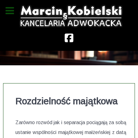
Rozdzielność majątkowa
Zarówno rozwód jak i separacja pociągają za sobą
ustanie wspólności majątkowej małżeńskiej z datą