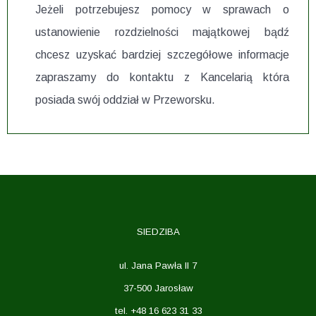
Jeżeli potrzebujesz pomocy w sprawach o
ustanowienie rozdzielności majątkowej bądź
chcesz uzyskać bardziej szczegółowe informacje
zapraszamy do kontaktu z Kancelarią która
posiada swój oddział w Przeworsku.
SIEDZIBA
ul. Jana Pawła II 7
37-500 Jarosław
tel. +48 16 623 31 33